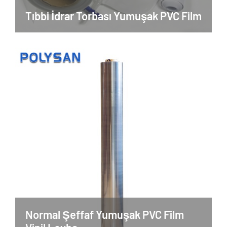
Tıbbi İdrar Torbası Yumuşak PVC Film
Normal Şeffaf Yumuşak PVC Film