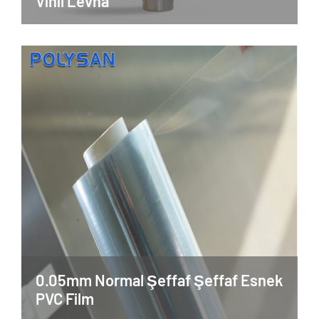
Vinil Levha
0.05mm Normal Şeffaf Şeffaf Esnek
PVC Film