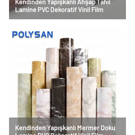
Kendinden Yapışkanlı Ahşap Tahıl
Lamine PVC Dekoratif Vinil Film
Kendinden Yapışkanlı Mermer Doku