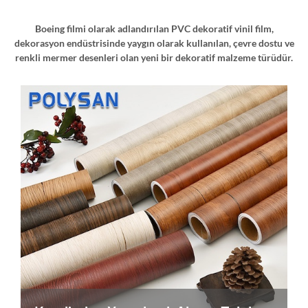
Boeing filmi olarak adlandırılan PVC dekoratif vinil film,
dekorasyon endüstrisinde yaygın olarak kullanılan, çevre dostu ve
renkli mermer desenleri olan yeni bir dekoratif malzeme türüdür.