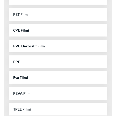
PET Film
CPE Filmi
PVC Dekoratif Film
PPF
Eva Filmi
PEVA Filmi
TPEE Filmi