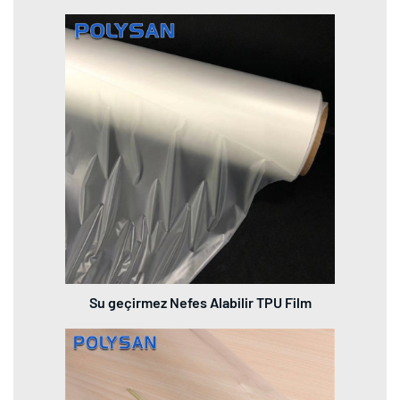
Su geçirmez Nefes Alabilir TPU Film