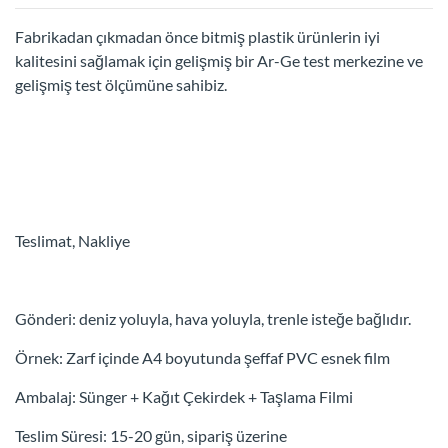
Fabrikadan çıkmadan önce bitmiş plastik ürünlerin iyi
kalitesini sağlamak için gelişmiş bir Ar-Ge test merkezine ve
gelişmiş test ölçümüne sahibiz.
Teslimat, Nakliye
Gönderi: deniz yoluyla, hava yoluyla, trenle isteğe bağlıdır.
Örnek: Zarf içinde A4 boyutunda şeffaf PVC esnek film
Ambalaj: Sünger + Kağıt Çekirdek + Taşlama Filmi
Teslim Süresi: 15-20 gün, sipariş üzerine