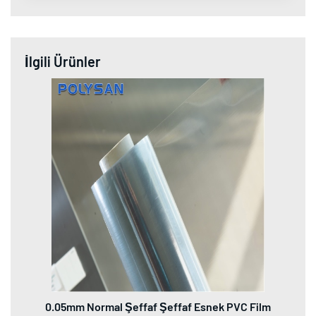
İlgili Ürünler
0.05mm Normal Şeffaf Şeffaf Esnek PVC Film