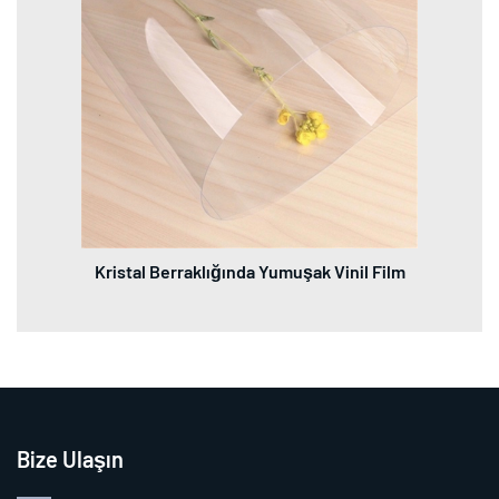
Kristal Berraklığında Yumuşak Vinil Film
Bize Ulaşın