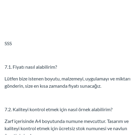
SSS
7.1. Fiyatı nasıl alabilirim?
Lütfen bize istenen boyutu, malzemeyi, uygulamayı ve miktarı
gönderin, size en kısa zamanda fiyatı sunacağız.
7.2. Kaliteyi kontrol etmek için nasıl örnek alabilirim?
Zarf içerisinde A4 boyutunda numune mevcuttur. Tasarım ve
kaliteyi kontrol etmek için ücretsiz stok numunesi ve navlun