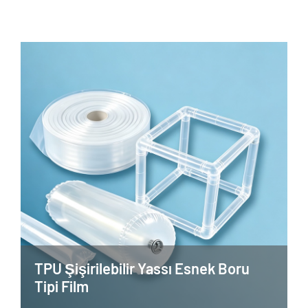
TPU Şişirilebilir Yassı Esnek Boru
Tipi Film