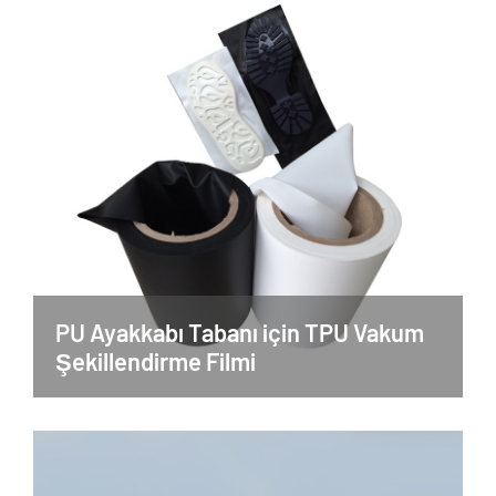
PU Ayakkabı Tabanı için TPU Vakum
Şekillendirme Filmi