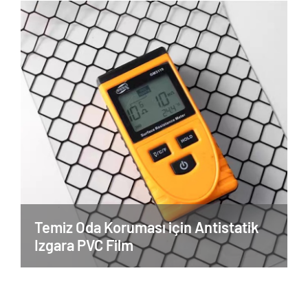
Temiz Oda Koruması için Antistatik
Izgara PVC Film